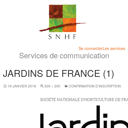
Se connecter
Les services
Services de communication
JARDINS DE FRANCE (1)
16 JANVIER 2018
600 × 200
CONFIRMATION D’INSCRIPTION