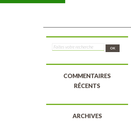
Rechercher :
COMMENTAIRES
RÉCENTS
ARCHIVES