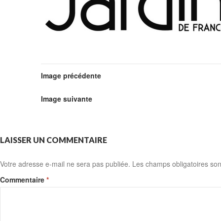
Image précédente
Image suivante
LAISSER UN COMMENTAIRE
Votre adresse e-mail ne sera pas publiée.
Les champs obligatoires son
Commentaire
*