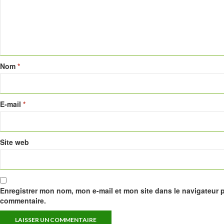
Nom
*
E-mail
*
Site web
Enregistrer mon nom, mon e-mail et mon site dans le navigateur
commentaire.