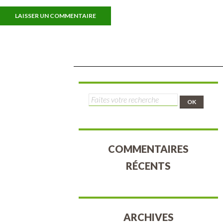
Rechercher :
COMMENTAIRES
RÉCENTS
ARCHIVES