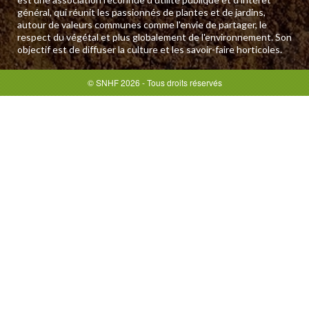
général, qui réunit les passionnés de plantes et de jardins,
autour de valeurs communes comme l'envie de partager, le
respect du végétal et plus globalement de l'environnement. Son
objectif est de diffuser la culture et les savoir-faire horticoles.
© SNHF 2026 - Tous droits réservés