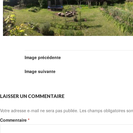
Image précédente
Image suivante
LAISSER UN COMMENTAIRE
Votre adresse e-mail ne sera pas publiée.
Les champs obligatoires son
Commentaire
*