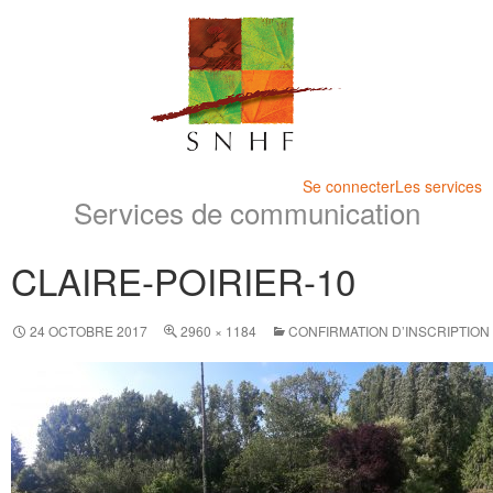
Se connecter
Les services
Services de communication
CLAIRE-POIRIER-10
24 OCTOBRE 2017
2960 × 1184
CONFIRMATION D’INSCRIPTION