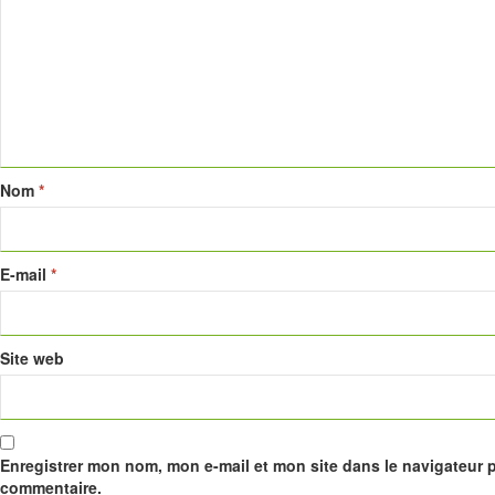
Nom
*
E-mail
*
Site web
Enregistrer mon nom, mon e-mail et mon site dans le navigateur
commentaire.