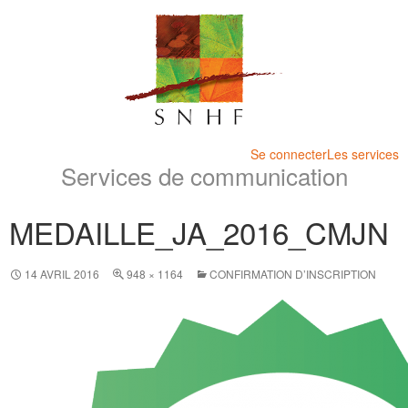
Se connecter
Les services
Services de communication
MEDAILLE_JA_2016_CMJN
14 AVRIL 2016
948 × 1164
CONFIRMATION D’INSCRIPTION