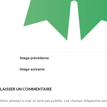
Image précédente
Image suivante
LAISSER UN COMMENTAIRE
Votre adresse e-mail ne sera pas publiée.
Les champs obligatoires son