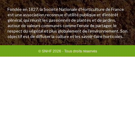
Fondée en 1827, la Société Nationale d'Horticulture de France
est une association reconnue d'utilité publique et d'intérêt
général, qui réunit les passionnés de plantes et de jardins,
autour de valeurs communes comme l'envie de partager, le
respect du végétal et plus globalement de l'environnement. Son
objectif est de diffuser la culture et les savoir-faire horticoles.
© SNHF 2026 - Tous droits réservés