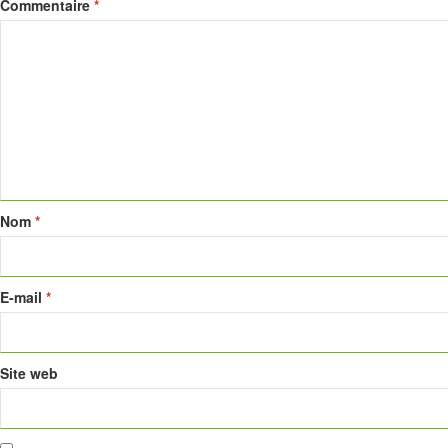
Commentaire
*
Nom
*
E-mail
*
Site web