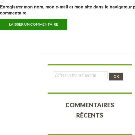
Enregistrer mon nom, mon e-mail et mon site dans le navigateur
commentaire.
Rechercher :
COMMENTAIRES
RÉCENTS